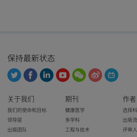
保持最新状态
关于我们
期刊
作者
我们的使命和目标
健康医学
选择
领导层
多学科
出版
出版团队
工程与技术
评审