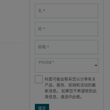
名
*
姓
*
邮箱
*
学科领域
*
科爱可能会联系您以分享有关
产品、服务、促销和活动的最
新消息。 如果您不希望收到此
类信息，请选中此框。