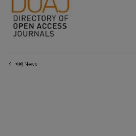
回到 News