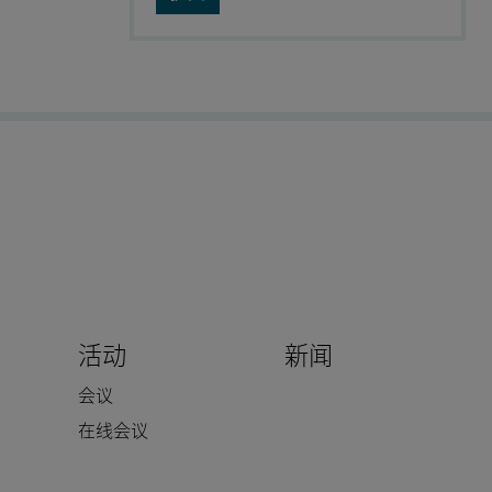
活动
新闻
会议
在线会议