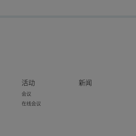
活动
新闻
会议
在线会议