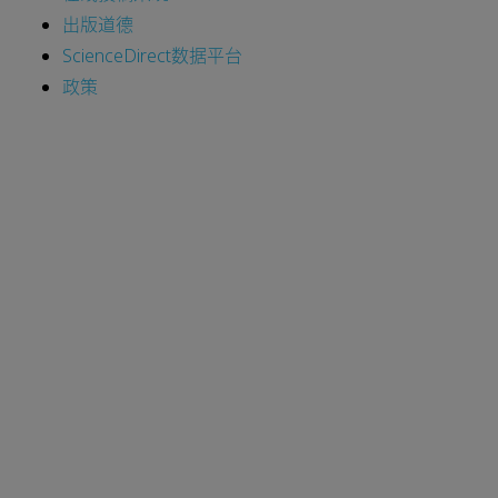
出版道德
ScienceDirect数据平台
政策