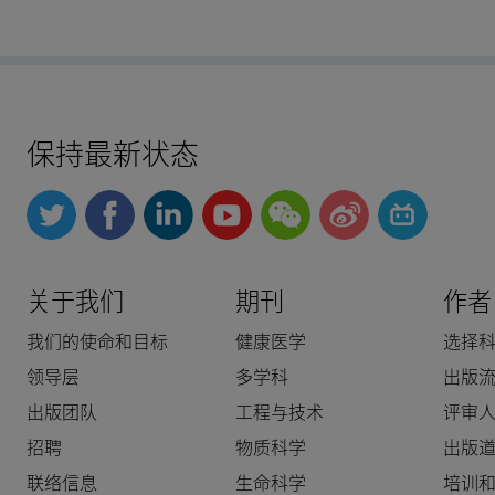
保持最新状态
关于我们
期刊
作者
我们的使命和目标
健康医学
选择
领导层
多学科
出版
出版团队
工程与技术
评审
招聘
物质科学
出版
联络信息
生命科学
培训