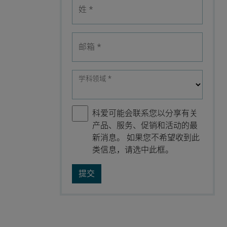
姓
*
邮箱
*
学科领域
*
科爱可能会联系您以分享有关
产品、服务、促销和活动的最
新消息。 如果您不希望收到此
类信息，请选中此框。