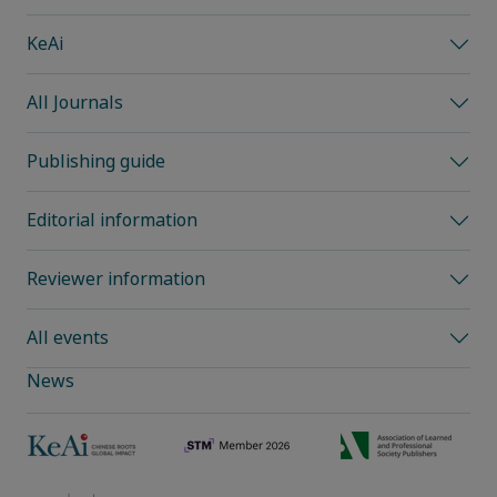
KeAi
All Journals
Publishing guide
Editorial information
Reviewer information
All events
News