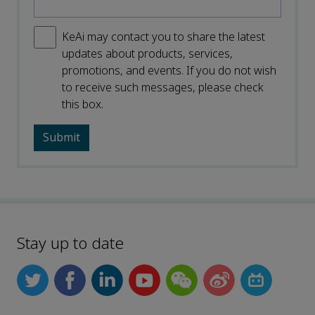
KeAi may contact you to share the latest
updates about products, services,
promotions, and events. If you do not wish
to receive such messages, please check
this box.
Stay up to date